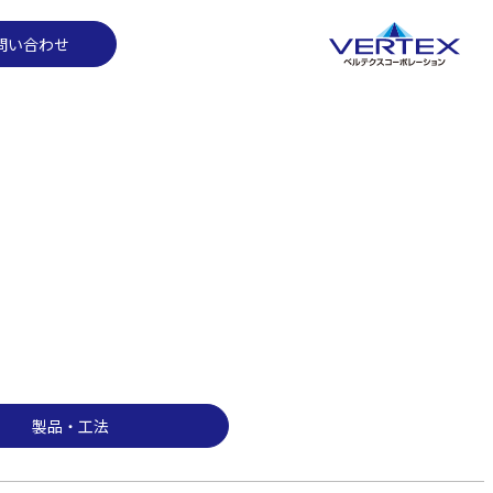
製品・工法
問い合わせ
製品・工法