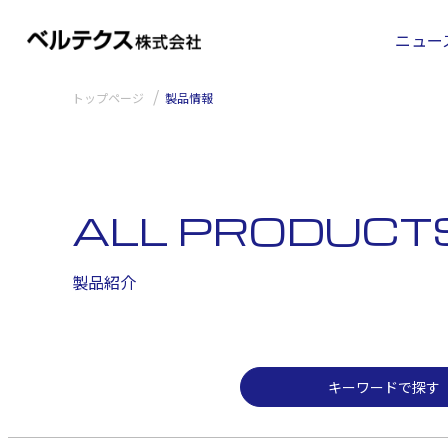
キーワードで探す
ニュー
トップページ
製品情報
ALL PRODUCT
製品紹介
キーワードで探す