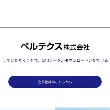
）していただくことで、
CADデータがダウンロードいただける
会員登録はこちらから