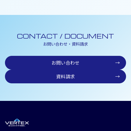
CONTACT / DOCUMENT
お問い合わせ・資料請求
お問い合わせ
→
資料請求
→