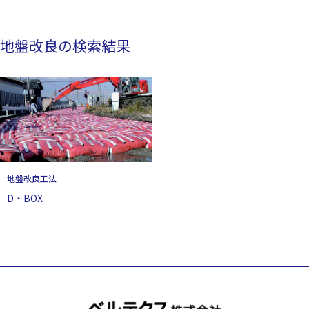
地盤改良の検索結果
地盤改良工法
D・BOX