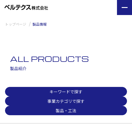
トップページ
製品情報
ALL PRODUCTS
製品紹介
キーワードで探す
事業カテゴリで探す
製品・工法