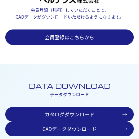
会員登録（無料）していただくことで、
CADデータがダウンロードいただけるようになります。
会員登録はこちらから
DATA DOWNLOAD
データダウンロード
カタログダウンロード
→
CADデータダウンロード
→