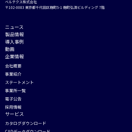
ベルテクス株式会社
〒102-0083 東京都千代⽥区麹町5-1 麹町弘済ビルディング 7階
ニュース
製品情報
導入事例
動画
企業情報
会社概要
事業紹介
ステートメント
事業所一覧
電子公告
採用情報
サービス
カタログダウンロード
CADデータダウンロード