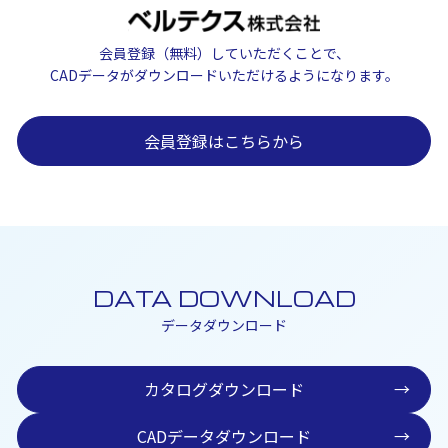
会員登録（無料）していただくことで、
CADデータがダウンロードいただけるようになります。
会員登録はこちらから
DATA DOWNLOAD
データダウンロード
カタログダウンロード
→
CADデータダウンロード
→