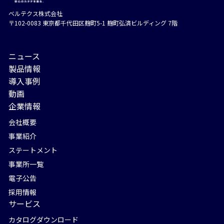
ベルテクス株式会社
〒102-0083 東京都千代⽥区麹町5-1 麹町弘済ビルディング 7階
ニュース
製品情報
導入事例
動画
企業情報
会社概要
事業紹介
ステートメント
事業所一覧
電子公告
採用情報
サービス
カタログダウンロード