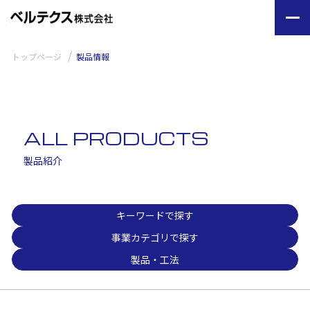
トップページ
製品情報
ALL PRODUCTS
製品紹介
キーワードで探す
事業カテゴリで探す
製品・工法