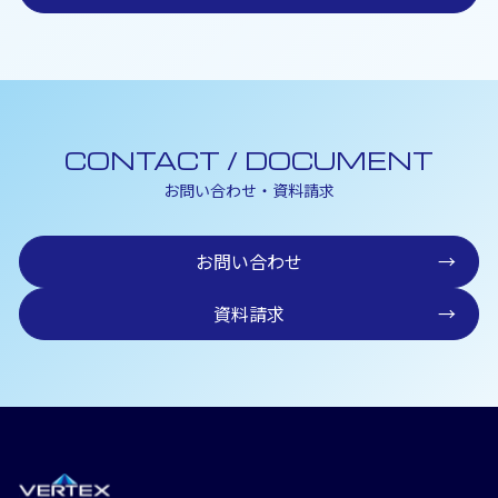
CONTACT / DOCUMENT
お問い合わせ・資料請求
お問い合わせ
→
資料請求
→