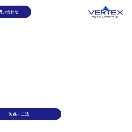
製品・工法
問い合わせ
製品・工法