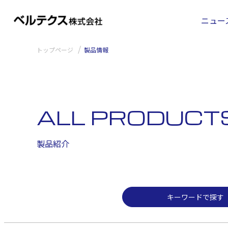
キーワードで探す
ニュー
トップページ
製品情報
ALL PRODUCT
製品紹介
キーワードで探す