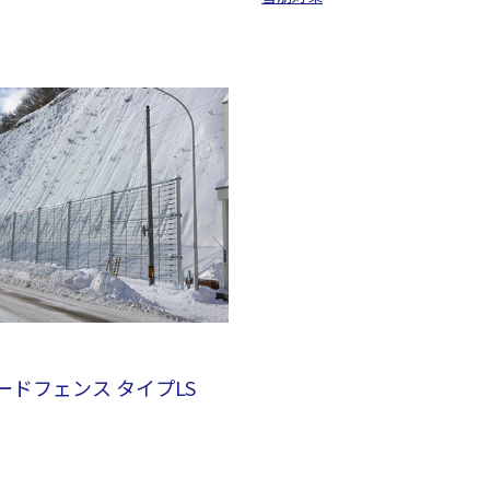
ードフェンス タイプLS