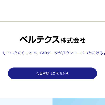
）していただくことで、
CADデータがダウンロードいただける
会員登録はこちらから