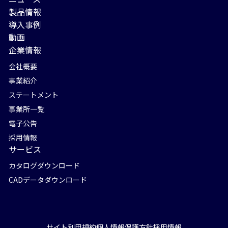
製品情報
導入事例
動画
企業情報
会社概要
事業紹介
ステートメント
事業所一覧
電子公告
採用情報
サービス
カタログダウンロード
CADデータダウンロード
サイト利用規約
個人情報保護方針
採用情報