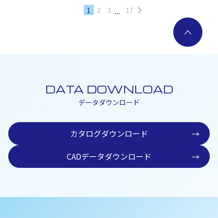
...
1
2
3
17
DATA DOWNLOAD
データダウンロード
カタログダウンロード
→
CADデータダウンロード
→