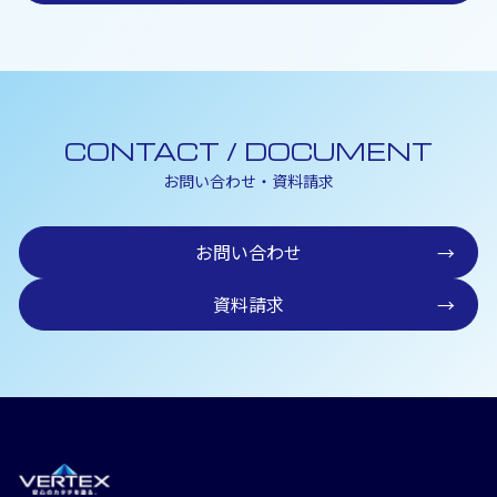
CONTACT / DOCUMENT
お問い合わせ・資料請求
お問い合わせ
→
資料請求
→