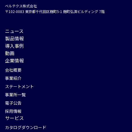
ベルテクス株式会社
〒102-0083 東京都千代⽥区麹町5-1 麹町弘済ビルディング 7階
ニュース
製品情報
導入事例
動画
企業情報
会社概要
事業紹介
ステートメント
事業所一覧
電子公告
採用情報
サービス
カタログダウンロード