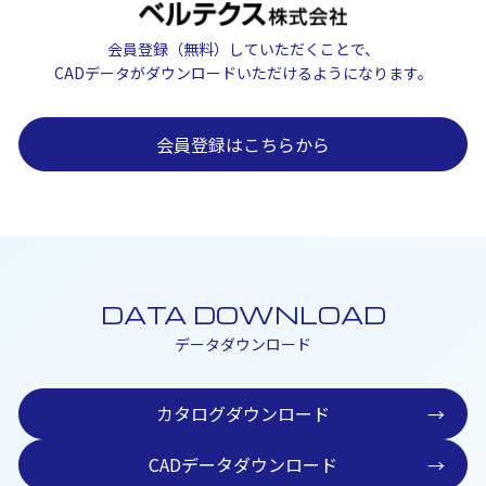
会員登録（無料）していただくことで、
CADデータがダウンロードいただけるようになります。
会員登録はこちらから
DATA DOWNLOAD
データダウンロード
カタログダウンロード
→
CADデータダウンロード
→