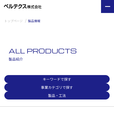
トップページ
製品情報
ALL PRODUCTS
製品紹介
キーワードで探す
事業カテゴリで探す
製品・工法