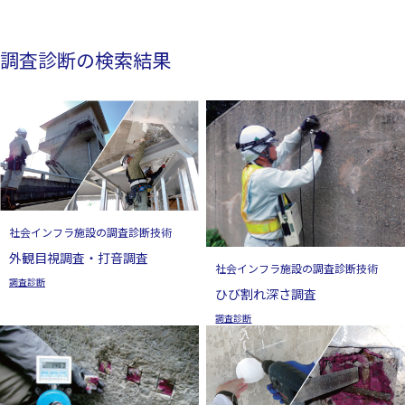
調査診断の検索結果
社会インフラ施設の調査診断技術
外観目視調査・打音調査
社会インフラ施設の調査診断技術
調査診断
ひび割れ深さ調査
調査診断