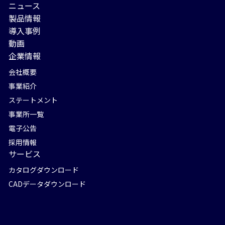
ニュース
製品情報
導入事例
動画
企業情報
会社概要
事業紹介
ステートメント
事業所一覧
電子公告
採用情報
サービス
カタログダウンロード
CADデータダウンロード