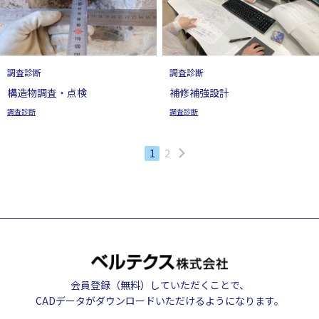
調査診断
調査診断
構造物調査・点検
補修補強設計
調査診断
調査診断
1
2
会員登録（無料）していただくことで、
CADデータがダウンロードいただけるようになります。