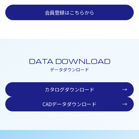
会員登録はこちらから
DATA DOWNLOAD
データダウンロード
カタログダウンロード
→
CADデータダウンロード
→