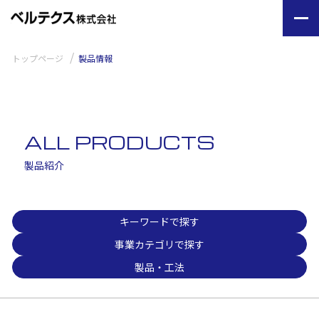
トップページ
製品情報
ALL PRODUCTS
製品紹介
キーワードで探す
事業カテゴリで探す
製品・工法