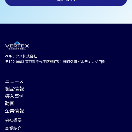
ベルテクス株式会社
〒102-0083 東京都千代⽥区麹町5-1 麹町弘済ビルディング 7階
ニュース
製品情報
導入事例
動画
企業情報
会社概要
事業紹介