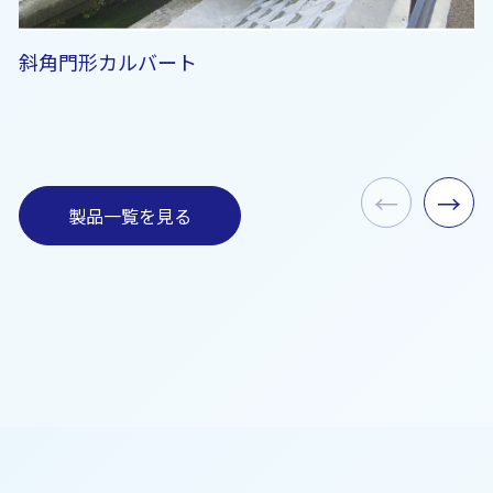
斜角門形カルバート
←
→
製品一覧を見る