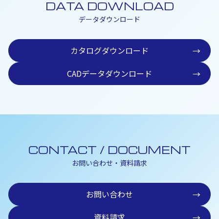
DATA DOWNLOAD
データダウンロード
カタログダウンロード
→
CADデータダウンロード
→
CONTACT / DOCUMENT
お問い合わせ・資料請求
お問い合わせ
→
資料請求
→