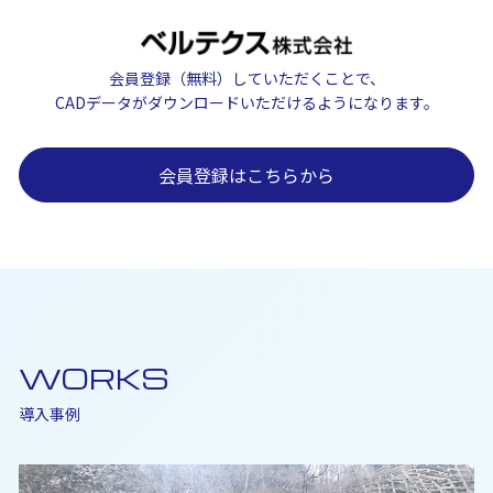
会員登録（無料）していただくことで、
CADデータがダウンロードいただけるようになります。
会員登録はこちらから
WORKS
導入事例