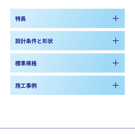
特長
設計条件と形状
標準規格
施工事例