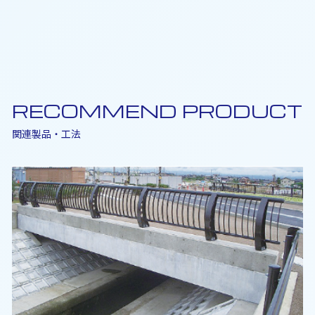
RECOMMEND PRODUCT
関連製品・工法