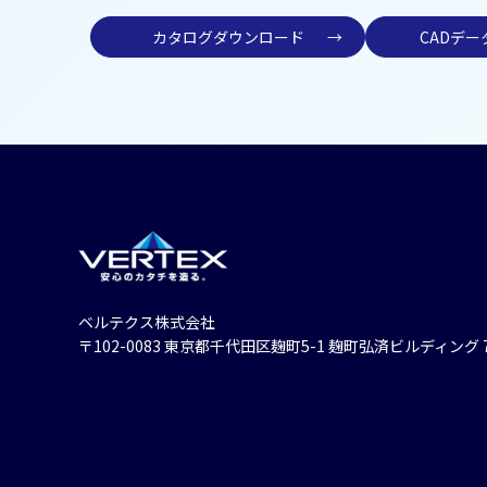
カタログダウンロード
→
CADデ
ベルテクス株式会社
〒102-0083 東京都千代⽥区麹町5-1 麹町弘済ビルディング 