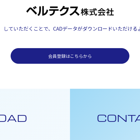
）していただくことで、
CADデータがダウンロードいただける
会員登録はこちらから
OAD
CONT