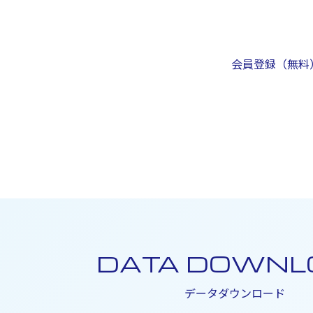
会員登録（無料
DATA DOWNL
データダウンロード