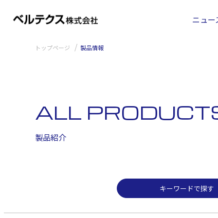
キーワードで探す
ニュー
トップページ
製品情報
ALL PRODUCT
製品紹介
キーワードで探す