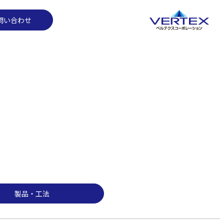
製品・工法
問い合わせ
製品・工法