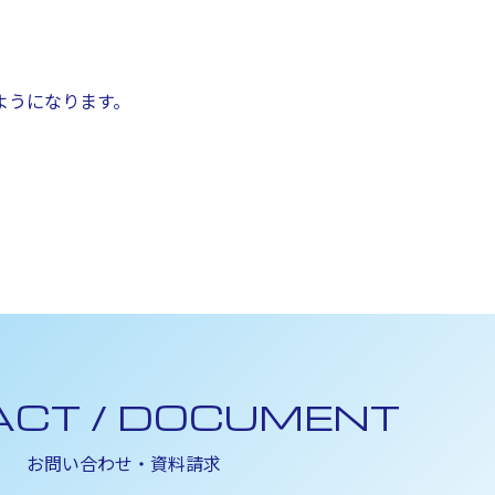
ようになります。
ACT / DOCUMENT
お問い合わせ・資料請求