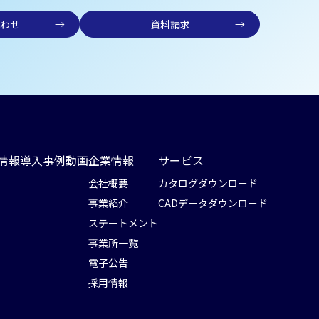
わせ
→
資料請求
→
情報
導入事例
動画
企業情報
サービス
会社概要
カタログダウンロード
事業紹介
CADデータダウンロード
ステートメント
事業所一覧
電子公告
採用情報