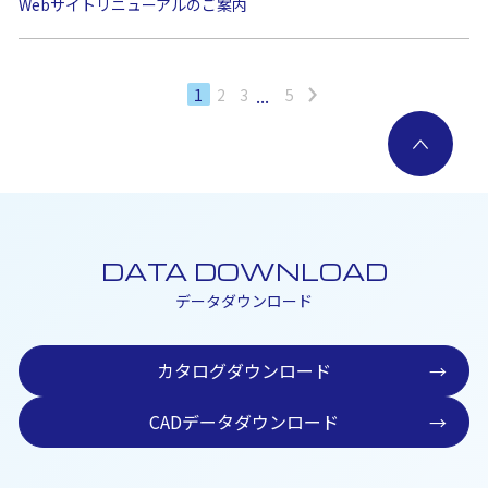
Webサイトリニューアルのご案内
...
1
2
3
5
DATA DOWNLOAD
データダウンロード
カタログダウンロード
→
CADデータダウンロード
→