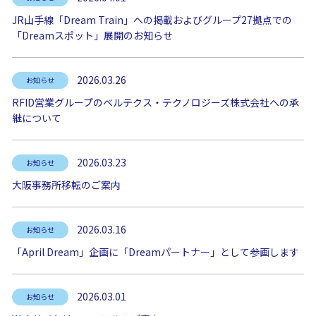
JR山手線「Dream Train」への掲載およびグループ27拠点での
「Dreamスポット」展開のお知らせ
2026.03.26
お知らせ
RFID営業グループのベルテクス・テクノロジーズ株式会社への承
継について
2026.03.23
お知らせ
大阪事務所移転のご案内
2026.03.16
お知らせ
「April Dream」企画に「Dreamパートナー」として参画します
2026.03.01
お知らせ