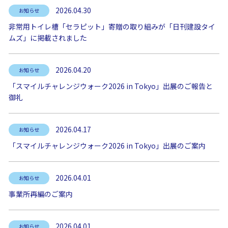
2026.04.30
お知らせ
非常用トイレ槽「セラピット」寄贈の取り組みが「日刊建設タイ
ムズ」に掲載されました
2026.04.20
お知らせ
「スマイルチャレンジウォーク2026 in Tokyo」出展のご報告と
御礼
2026.04.17
お知らせ
「スマイルチャレンジウォーク2026 in Tokyo」出展のご案内
2026.04.01
お知らせ
事業所再編のご案内
2026.04.01
お知らせ