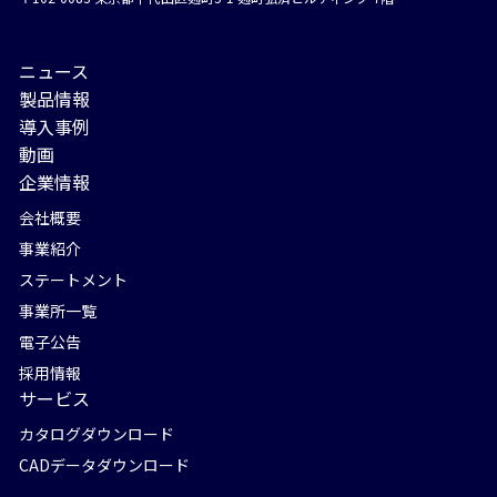
ニュース
製品情報
導入事例
動画
企業情報
会社概要
事業紹介
ステートメント
事業所一覧
電子公告
採用情報
サービス
カタログダウンロード
CADデータダウンロード